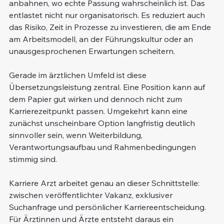
anbahnen, wo echte Passung wahrscheinlich ist. Das 
entlastet nicht nur organisatorisch. Es reduziert auch 
das Risiko, Zeit in Prozesse zu investieren, die am Ende 
am Arbeitsmodell, an der Führungskultur oder an 
unausgesprochenen Erwartungen scheitern.
Gerade im ärztlichen Umfeld ist diese 
Übersetzungsleistung zentral. Eine Position kann auf 
dem Papier gut wirken und dennoch nicht zum 
Karrierezeitpunkt passen. Umgekehrt kann eine 
zunächst unscheinbare Option langfristig deutlich 
sinnvoller sein, wenn Weiterbildung, 
Verantwortungsaufbau und Rahmenbedingungen 
stimmig sind.
Karriere Arzt arbeitet genau an dieser Schnittstelle: 
zwischen veröffentlichter Vakanz, exklusiver 
Suchanfrage und persönlicher Karriereentscheidung. 
Für Ärztinnen und Ärzte entsteht daraus ein 