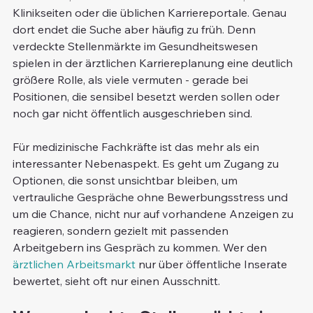
Klinikseiten oder die üblichen Karriereportale. Genau 
dort endet die Suche aber häufig zu früh. Denn 
verdeckte Stellenmärkte im Gesundheitswesen 
spielen in der ärztlichen Karriereplanung eine deutlich 
größere Rolle, als viele vermuten - gerade bei 
Positionen, die sensibel besetzt werden sollen oder 
noch gar nicht öffentlich ausgeschrieben sind.
Für medizinische Fachkräfte ist das mehr als ein 
interessanter Nebenaspekt. Es geht um Zugang zu 
Optionen, die sonst unsichtbar bleiben, um 
vertrauliche Gespräche ohne Bewerbungsstress und 
um die Chance, nicht nur auf vorhandene Anzeigen zu 
reagieren, sondern gezielt mit passenden 
Arbeitgebern ins Gespräch zu kommen. Wer den 
ärztlichen Arbeitsmarkt
 nur über öffentliche Inserate 
bewertet, sieht oft nur einen Ausschnitt.