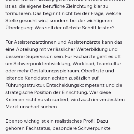
ist es, die eigene berufliche Zielrichtung klar zu 
formulieren. Das beginnt nicht bei der Frage, welche 
Stelle gesucht wird, sondern bei der wichtigeren 
Überlegung: Was soll der nächste Schritt leisten?
Für Assistenzärztinnen und Assistenzärzte kann das 
eine Abteilung mit verlässlicher Weiterbildung und 
besserer Supervision sein. Für Fachärzte geht es oft 
um Schwerpunktentwicklung, Workload, Teamkultur 
oder mehr Gestaltungsspielraum. Oberärzte und 
leitende Kandidaten achten zusätzlich auf 
Führungsstruktur, Entscheidungskompetenz und die 
strategische Position der Einrichtung. Wer diese 
Kriterien nicht vorab sortiert, wird auch im verdeckten 
Markt unscharf suchen.
Ebenso wichtig ist ein realistisches Profil. Dazu 
gehören Fachstatus, besondere Schwerpunkte, 