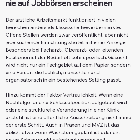
nie auf Jobbörsen erscheinen
Der ärztliche Arbeitsmarkt funktioniert in vielen 
Bereichen anders als klassische Bewerbermärkte. 
Offene Stellen werden zwar veröffentlicht, aber nicht 
jede suchende Einrichtung startet mit einer Anzeige. 
Besonders bei Facharzt-, Oberarzt- oder leitenden 
Positionen ist der Bedarf oft sehr spezifisch. Gesucht 
wird nicht nur ein Fachgebiet auf dem Papier, sondern 
eine Person, die fachlich, menschlich und 
organisatorisch in ein bestehendes Setting passt.
Hinzu kommt der Faktor Vertraulichkeit. Wenn eine 
Nachfolge für eine Schlüsselposition aufgebaut wird 
oder eine strukturelle Veränderung in einer Klinik 
ansteht, ist eine öffentliche Ausschreibung nicht immer 
der erste Schritt. Auch in Praxen und MVZ ist das 
üblich, etwa wenn Wachstum geplant ist oder ein 
neuer Schwerpunkt aufgebaut werden soll.