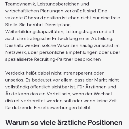
Teamdynamik, Leistungsbereichen und 
wirtschaftlichen Planungen verknüpft sind. Eine 
vakante Oberarztposition ist eben nicht nur eine freie 
Stelle. Sie berührt Dienstpläne, 
Weiterbildungskapazitäten, Leitungsfragen und oft 
auch die strategische Entwicklung einer Abteilung. 
Deshalb werden solche Vakanzen häufig zunächst im 
Netzwerk, über persönliche Empfehlungen oder über 
spezialisierte Recruiting-Partner besprochen.
Verdeckt heißt dabei nicht intransparent oder 
unseriös. Es bedeutet vor allem, dass der Markt nicht 
vollständig öffentlich sichtbar ist. Für Ärztinnen und 
Ärzte kann das ein Vorteil sein, wenn der Wechsel 
diskret vorbereitet werden soll oder wenn keine Zeit 
für dutzende Einzelbewerbungen bleibt.
Warum so viele ärztliche Positionen 