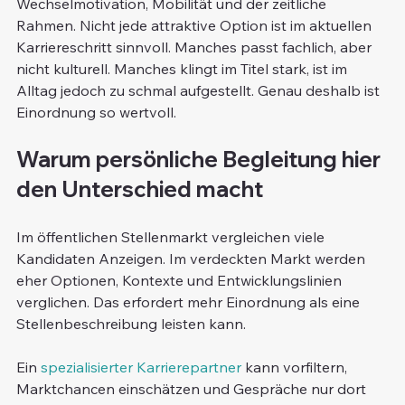
Wechselmotivation, Mobilität und der zeitliche 
Rahmen. Nicht jede attraktive Option ist im aktuellen 
Karriereschritt sinnvoll. Manches passt fachlich, aber 
nicht kulturell. Manches klingt im Titel stark, ist im 
Alltag jedoch zu schmal aufgestellt. Genau deshalb ist 
Einordnung so wertvoll.
Warum persönliche Begleitung hier 
den Unterschied macht
Im öffentlichen Stellenmarkt vergleichen viele 
Kandidaten Anzeigen. Im verdeckten Markt werden 
eher Optionen, Kontexte und Entwicklungslinien 
verglichen. Das erfordert mehr Einordnung als eine 
Stellenbeschreibung leisten kann.
Ein 
spezialisierter Karrierepartner
 kann vorfiltern, 
Marktchancen einschätzen und Gespräche nur dort 