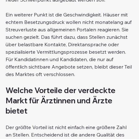
Ein weiterer Punkt ist die Geschwindigkeit. Häuser mit 
echtem Besetzungsdruck wollen nicht monatelang auf 
Streuverluste aus allgemeinen Portalen reagieren. Sie 
suchen gezielt. Das führt dazu, dass Stellen zunächst 
über belastbare Kontakte, Direktansprache oder 
spezialisierte Vermittlungsprozesse besetzt werden. 
Für Kandidatinnen und Kandidaten, die nur auf 
öffentlich sichtbare Angebote setzen, bleibt dieser Teil 
des Marktes oft verschlossen.
Welche Vorteile der verdeckte 
Markt für Ärztinnen und Ärzte 
bietet
Der größte Vorteil ist nicht einfach eine größere Zahl 
an Stellen. Entscheidend ist die andere Qualität des 