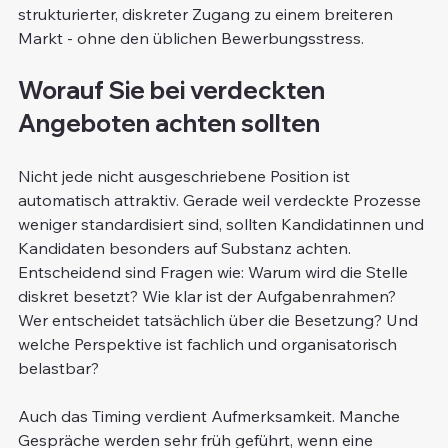
strukturierter, diskreter Zugang zu einem breiteren 
Markt - ohne den üblichen Bewerbungsstress.
Worauf Sie bei verdeckten 
Angeboten achten sollten
Nicht jede nicht ausgeschriebene Position ist 
automatisch attraktiv. Gerade weil verdeckte Prozesse 
weniger standardisiert sind, sollten Kandidatinnen und 
Kandidaten besonders auf Substanz achten. 
Entscheidend sind Fragen wie: Warum wird die Stelle 
diskret besetzt? Wie klar ist der Aufgabenrahmen? 
Wer entscheidet tatsächlich über die Besetzung? Und 
welche Perspektive ist fachlich und organisatorisch 
belastbar?
Auch das Timing verdient Aufmerksamkeit. Manche 
Gespräche werden sehr früh geführt, wenn eine 