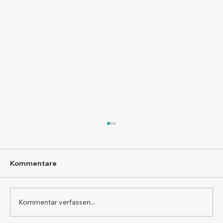
Kommentare
Kommentar verfassen...