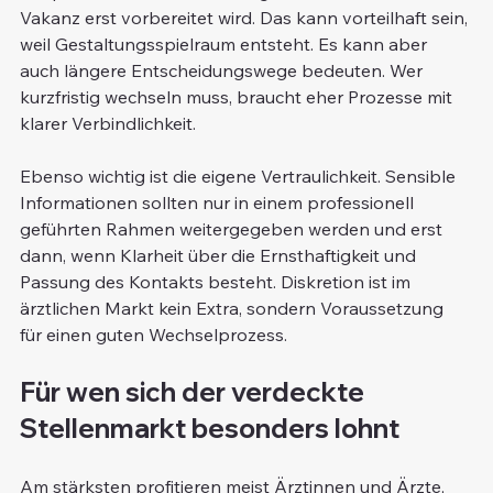
Vakanz erst vorbereitet wird. Das kann vorteilhaft sein, 
weil Gestaltungsspielraum entsteht. Es kann aber 
auch längere Entscheidungswege bedeuten. Wer 
kurzfristig wechseln muss, braucht eher Prozesse mit 
klarer Verbindlichkeit.
Ebenso wichtig ist die eigene Vertraulichkeit. Sensible 
Informationen sollten nur in einem professionell 
geführten Rahmen weitergegeben werden und erst 
dann, wenn Klarheit über die Ernsthaftigkeit und 
Passung des Kontakts besteht. Diskretion ist im 
ärztlichen Markt kein Extra, sondern Voraussetzung 
für einen guten Wechselprozess.
Für wen sich der verdeckte 
Stellenmarkt besonders lohnt
Am stärksten profitieren meist Ärztinnen und Ärzte, 