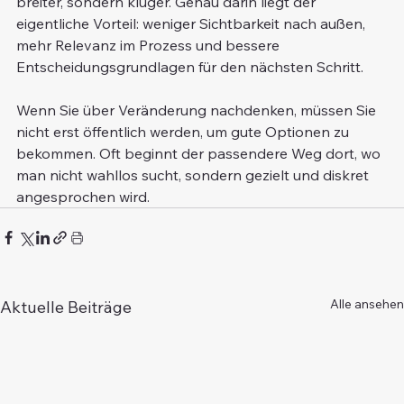
breiter, sondern klüger. Genau darin liegt der 
eigentliche Vorteil: weniger Sichtbarkeit nach außen, 
mehr Relevanz im Prozess und bessere 
Entscheidungsgrundlagen für den nächsten Schritt.
Wenn Sie über Veränderung nachdenken, müssen Sie 
nicht erst öffentlich werden, um gute Optionen zu 
bekommen. Oft beginnt der passendere Weg dort, wo 
man nicht wahllos sucht, sondern gezielt und diskret 
angesprochen wird.
Alle ansehen
Aktuelle Beiträge