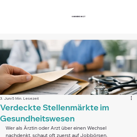
KARRIERE
ARZT
3. Juni
5 Min. Lesezeit
Verdeckte Stellenmärkte im
Gesundheitswesen
Wer als Ärztin oder Arzt über einen Wechsel 
nachdenkt, schaut oft zuerst auf Jobbörsen, 