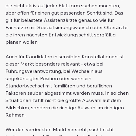
die nicht aktiv auf jeder Plattform suchen möchten, 
aber offen für einen gut passenden Schritt sind. Das 
gilt für belastete Assistenzärzte genauso wie für 
Fachärzte mit Spezialisierungswunsch oder Oberärzte, 
die ihren nächsten Entwicklungsschritt sorgfältig 
planen wollen.
Auch für Kandidaten in sensiblen Konstellationen ist 
dieser Markt besonders relevant - etwa bei 
Führungsverantwortung, bei Wechseln aus 
ungekündigter Position oder wenn ein 
Standortwechsel mit familiären und beruflichen 
Faktoren sauber abgestimmt werden muss. In solchen 
Situationen zählt nicht die größte Auswahl auf dem 
Bildschirm, sondern die richtige Auswahl im richtigen 
Rahmen.
Wer den verdeckten Markt versteht, sucht nicht 