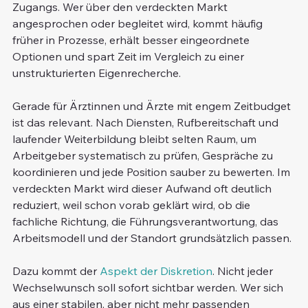
Zugangs. Wer über den verdeckten Markt 
angesprochen oder begleitet wird, kommt häufig 
früher in Prozesse, erhält besser eingeordnete 
Optionen und spart Zeit im Vergleich zu einer 
unstrukturierten Eigenrecherche.
Gerade für Ärztinnen und Ärzte mit engem Zeitbudget 
ist das relevant. Nach Diensten, Rufbereitschaft und 
laufender Weiterbildung bleibt selten Raum, um 
Arbeitgeber systematisch zu prüfen, Gespräche zu 
koordinieren und jede Position sauber zu bewerten. Im 
verdeckten Markt wird dieser Aufwand oft deutlich 
reduziert, weil schon vorab geklärt wird, ob die 
fachliche Richtung, die Führungsverantwortung, das 
Arbeitsmodell und der Standort grundsätzlich passen.
Dazu kommt der 
Aspekt der Diskretion
. Nicht jeder 
Wechselwunsch soll sofort sichtbar werden. Wer sich 
aus einer stabilen, aber nicht mehr passenden 