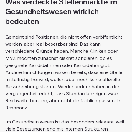
Was verdeckte Stellenmärkte im 
Gesundheitswesen wirklich 
bedeuten
Gemeint sind Positionen, die nicht offen veröffentlicht 
werden, aber real besetzbar sind. Das kann 
verschiedene Gründe haben. Manche Kliniken oder 
MVZ möchten zunächst diskret sondieren, ob es 
geeignete Kandidatinnen oder Kandidaten gibt. 
Andere Einrichtungen wissen bereits, dass eine Stelle 
mittelfristig frei wird, wollen aber noch keine offizielle 
Ausschreibung starten. Wieder andere haben in der 
Vergangenheit erlebt, dass Standardanzeigen zwar 
Reichweite bringen, aber nicht die fachlich passende 
Resonanz.
Im Gesundheitswesen ist das besonders relevant, weil 
viele Besetzungen eng mit internen Strukturen, 