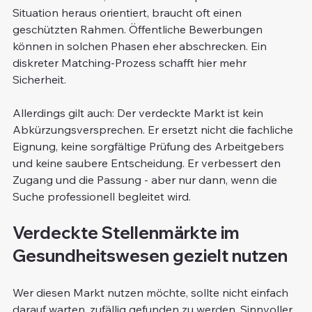
Situation heraus orientiert, braucht oft einen 
geschützten Rahmen. Öffentliche Bewerbungen 
können in solchen Phasen eher abschrecken. Ein 
diskreter Matching-Prozess schafft hier mehr 
Sicherheit.
Allerdings gilt auch: Der verdeckte Markt ist kein 
Abkürzungsversprechen. Er ersetzt nicht die fachliche 
Eignung, keine sorgfältige Prüfung des Arbeitgebers 
und keine saubere Entscheidung. Er verbessert den 
Zugang und die Passung - aber nur dann, wenn die 
Suche professionell begleitet wird.
Verdeckte Stellenmärkte im 
Gesundheitswesen gezielt nutzen
Wer diesen Markt nutzen möchte, sollte nicht einfach 
darauf warten, zufällig gefunden zu werden. Sinnvoller 