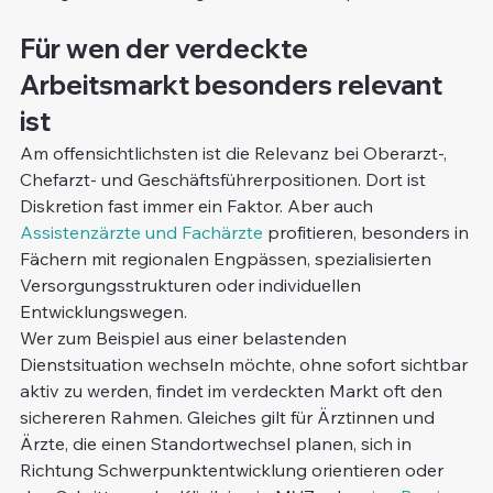
Für wen der verdeckte 
Arbeitsmarkt besonders relevant 
ist
Am offensichtlichsten ist die Relevanz bei Oberarzt-, 
Chefarzt- und Geschäftsführerpositionen. Dort ist 
Diskretion fast immer ein Faktor. Aber auch 
Assistenzärzte und Fachärzte
 profitieren, besonders in 
Fächern mit regionalen Engpässen, spezialisierten 
Versorgungsstrukturen oder individuellen 
Entwicklungswegen.
Wer zum Beispiel aus einer belastenden 
Dienstsituation wechseln möchte, ohne sofort sichtbar 
aktiv zu werden, findet im verdeckten Markt oft den 
sichereren Rahmen. Gleiches gilt für Ärztinnen und 
Ärzte, die einen Standortwechsel planen, sich in 
Richtung Schwerpunktentwicklung orientieren oder 