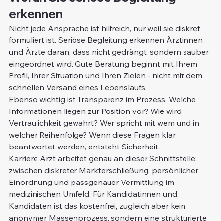
erkennen
Nicht jede Ansprache ist hilfreich, nur weil sie diskret 
formuliert ist. Seriöse Begleitung erkennen Ärztinnen 
und Ärzte daran, dass nicht gedrängt, sondern sauber 
eingeordnet wird. Gute Beratung beginnt mit Ihrem 
Profil, Ihrer Situation und Ihren Zielen - nicht mit dem 
schnellen Versand eines Lebenslaufs.
Ebenso wichtig ist Transparenz im Prozess. Welche 
Informationen liegen zur Position vor? Wie wird 
Vertraulichkeit gewahrt? Wer spricht mit wem und in 
welcher Reihenfolge? Wenn diese Fragen klar 
beantwortet werden, entsteht Sicherheit.
Karriere Arzt arbeitet genau an dieser Schnittstelle: 
zwischen diskreter Markterschließung, persönlicher 
Einordnung und passgenauer Vermittlung im 
medizinischen Umfeld. Für Kandidatinnen und 
Kandidaten ist das kostenfrei, zugleich aber kein 
anonymer Massenprozess, sondern eine strukturierte 