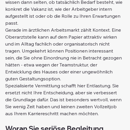
wissen dann selten, ob tatsächlich Bedarf besteht, wie 
konkret die Vakanz ist, wie der Arbeitgeber intern 
aufgestellt ist oder ob die Rolle zu Ihren Erwartungen 
passt.
Gerade im ärztlichen Arbeitsmarkt zählt Kontext. Eine 
Oberarztstelle kann auf dem Papier attraktiv wirken 
und im Alltag fachlich oder organisatorisch nicht 
tragen. Umgekehrt können Positionen interessant 
sein, die Sie ohne Einordnung nie in Betracht gezogen 
hätten - etwa wegen der Teamstruktur, der 
Entwicklung des Hauses oder einer ungewöhnlich 
guten Gestaltungsoption.
Spezialisierte Vermittlung schafft hier Entlastung. Sie 
ersetzt nicht Ihre Entscheidung, aber sie verbessert 
die Grundlage dafür. Das ist besonders wertvoll, wenn 
Sie wenig Zeit haben und keinen zweiten Vollzeitjob 
aus Ihrem Karriereschritt machen möchten.
Woran Sie seriöse Begleitung 