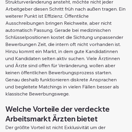
Strukturveränderung ansteht, möchte nicht jeder 
Arbeitgeber diesen Schritt früh nach außen tragen. Ein 
weiterer Punkt ist Effizienz. Öffentliche 
Ausschreibungen bringen Reichweite, aber nicht 
automatisch Passung. Gerade bei medizinischen 
Schlüsselpositionen kostet die Sichtung unpassender 
Bewerbungen Zeit, die intern oft nicht vorhanden ist.
Hinzu kommt ein Markt, in dem gute Kandidatinnen 
und Kandidaten selten aktiv suchen. Viele Ärztinnen 
und Ärzte sind offen für Veränderung, wollen aber 
keinen öffentlichen Bewerbungsprozess starten. 
Genau deshalb funktionieren diskrete Ansprachen 
und begleitete Matchings in vielen Fällen besser als 
klassische Bewerbungswege.
Welche Vorteile der verdeckte 
Arbeitsmarkt Ärzten bietet
Der größte Vorteil ist nicht Exklusivität um der 