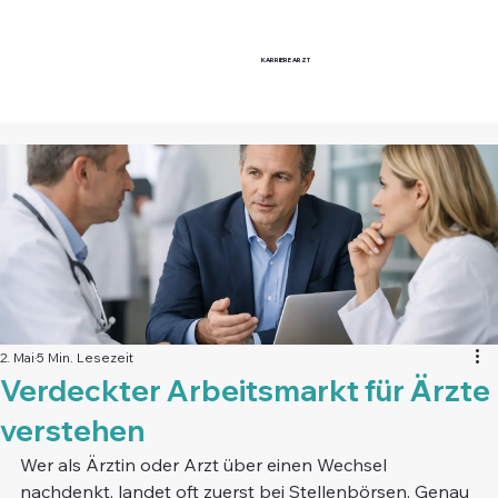
KARRIERE
ARZT
2. Mai
5 Min. Lesezeit
Verdeckter Arbeitsmarkt für Ärzte
verstehen
Wer als Ärztin oder Arzt über einen Wechsel 
nachdenkt, landet oft zuerst bei Stellenbörsen. Genau 