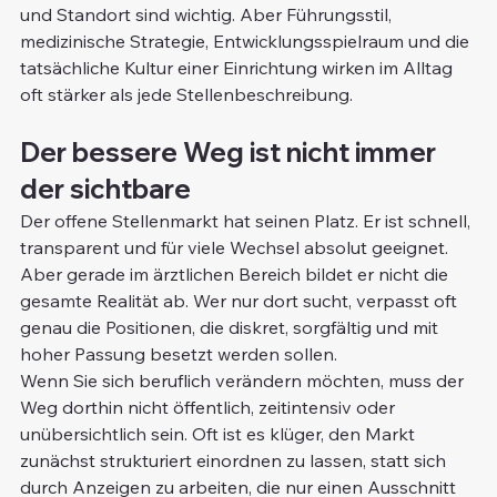
und Standort sind wichtig. Aber Führungsstil, 
medizinische Strategie, Entwicklungsspielraum und die 
tatsächliche Kultur einer Einrichtung wirken im Alltag 
oft stärker als jede Stellenbeschreibung.
Der bessere Weg ist nicht immer 
der sichtbare
Der offene Stellenmarkt hat seinen Platz. Er ist schnell, 
transparent und für viele Wechsel absolut geeignet. 
Aber gerade im ärztlichen Bereich bildet er nicht die 
gesamte Realität ab. Wer nur dort sucht, verpasst oft 
genau die Positionen, die diskret, sorgfältig und mit 
hoher Passung besetzt werden sollen.
Wenn Sie sich beruflich verändern möchten, muss der 
Weg dorthin nicht öffentlich, zeitintensiv oder 
unübersichtlich sein. Oft ist es klüger, den Markt 
zunächst strukturiert einordnen zu lassen, statt sich 
durch Anzeigen zu arbeiten, die nur einen Ausschnitt 