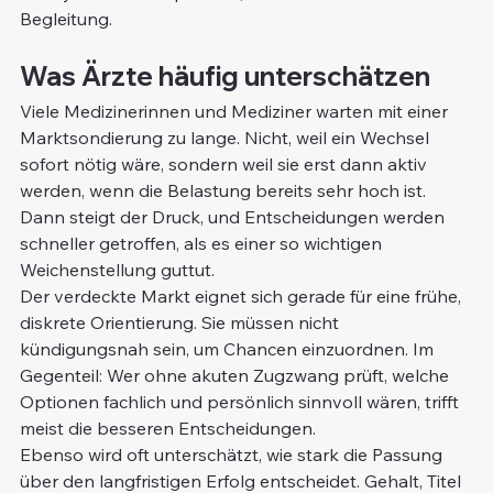
Begleitung.
Was Ärzte häufig unterschätzen
Viele Medizinerinnen und Mediziner warten mit einer 
Marktsondierung zu lange. Nicht, weil ein Wechsel 
sofort nötig wäre, sondern weil sie erst dann aktiv 
werden, wenn die Belastung bereits sehr hoch ist. 
Dann steigt der Druck, und Entscheidungen werden 
schneller getroffen, als es einer so wichtigen 
Weichenstellung guttut.
Der verdeckte Markt eignet sich gerade für eine frühe, 
diskrete Orientierung. Sie müssen nicht 
kündigungsnah sein, um Chancen einzuordnen. Im 
Gegenteil: Wer ohne akuten Zugzwang prüft, welche 
Optionen fachlich und persönlich sinnvoll wären, trifft 
meist die besseren Entscheidungen.
Ebenso wird oft unterschätzt, wie stark die Passung 
über den langfristigen Erfolg entscheidet. Gehalt, Titel 