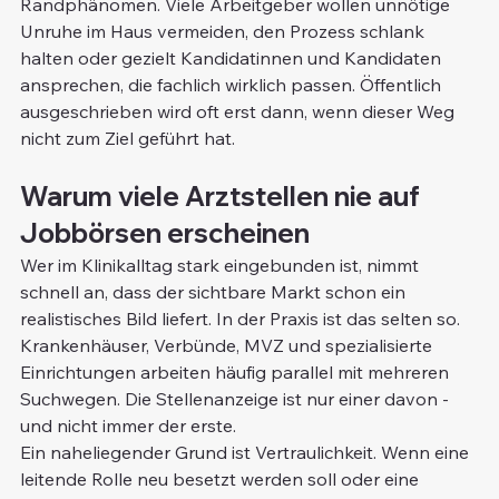
Randphänomen. Viele Arbeitgeber wollen unnötige 
Unruhe im Haus vermeiden, den Prozess schlank 
halten oder gezielt Kandidatinnen und Kandidaten 
ansprechen, die fachlich wirklich passen. Öffentlich 
ausgeschrieben wird oft erst dann, wenn dieser Weg 
nicht zum Ziel geführt hat.
Warum viele Arztstellen nie auf 
Jobbörsen erscheinen
Wer im Klinikalltag stark eingebunden ist, nimmt 
schnell an, dass der sichtbare Markt schon ein 
realistisches Bild liefert. In der Praxis ist das selten so. 
Krankenhäuser, Verbünde, MVZ und spezialisierte 
Einrichtungen arbeiten häufig parallel mit mehreren 
Suchwegen. Die Stellenanzeige ist nur einer davon - 
und nicht immer der erste.
Ein naheliegender Grund ist Vertraulichkeit. Wenn eine 
leitende Rolle neu besetzt werden soll oder eine 