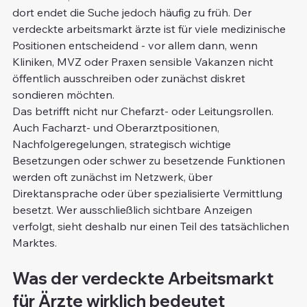
dort endet die Suche jedoch häufig zu früh. Der 
verdeckte arbeitsmarkt ärzte ist für viele medizinische 
Positionen entscheidend - vor allem dann, wenn 
Kliniken, MVZ oder Praxen sensible Vakanzen nicht 
öffentlich ausschreiben oder zunächst diskret 
sondieren möchten.
Das betrifft nicht nur Chefarzt- oder Leitungsrollen. 
Auch Facharzt- und Oberarztpositionen, 
Nachfolgeregelungen, strategisch wichtige 
Besetzungen oder schwer zu besetzende Funktionen 
werden oft zunächst im Netzwerk, über 
Direktansprache oder über spezialisierte Vermittlung 
besetzt. Wer ausschließlich sichtbare Anzeigen 
verfolgt, sieht deshalb nur einen Teil des tatsächlichen 
Marktes.
Was der verdeckte Arbeitsmarkt 
für Ärzte wirklich bedeutet