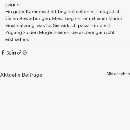
zeigen.
Ein guter Karriereschritt beginnt selten mit möglichst 
vielen Bewerbungen. Meist beginnt er mit einer klaren 
Einschätzung, was für Sie wirklich passt - und mit 
Zugang zu den Möglichkeiten, die andere gar nicht 
erst sehen.
Alle ansehen
Aktuelle Beiträge