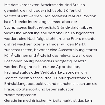
Mit dem verdeckten Arbeitsmarkt sind Stellen 
gemeint, die nicht oder nicht sofort öffentlich 
veröffentlicht werden. Der Bedarf ist real, die Position 
ist oft bereits intern abgestimmt, aber der 
Suchprozess läuft vertraulich. Gründe dafür gibt es 
viele: Eine Abteilung soll personell neu ausgerichtet 
werden, eine Nachfolge steht an, eine Praxis möchte 
diskret wachsen oder ein Träger will den Markt 
zunächst testen, bevor er eine Ausschreibung startet.
Für Ärztinnen und Ärzte ist das relevant, weil diese 
Positionen häufig besonders sorgfältig besetzt 
werden. Es geht nicht nur um Approbation, 
Facharztstatus oder Verfügbarkeit, sondern um 
Teamfit, medizinisches Profil, Führungsverständnis, 
Entwicklungsperspektive und manchmal auch um die 
Frage, ob Standort und Lebenssituation 
zusammenpassen.
Gerade im medizinischen Arbeitsmarkt ist das kein 