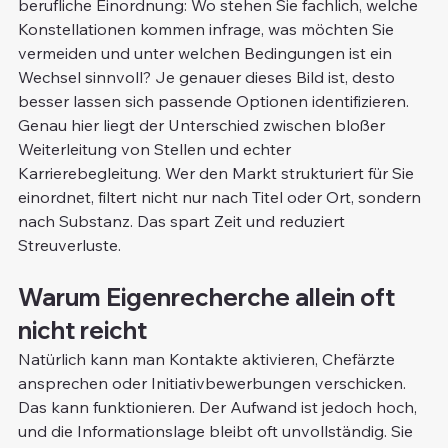
berufliche Einordnung: Wo stehen Sie fachlich, welche 
Konstellationen kommen infrage, was möchten Sie 
vermeiden und unter welchen Bedingungen ist ein 
Wechsel sinnvoll? Je genauer dieses Bild ist, desto 
besser lassen sich passende Optionen identifizieren.
Genau hier liegt der Unterschied zwischen bloßer 
Weiterleitung von Stellen und echter 
Karrierebegleitung. Wer den Markt strukturiert für Sie 
einordnet, filtert nicht nur nach Titel oder Ort, sondern 
nach Substanz. Das spart Zeit und reduziert 
Streuverluste.
Warum Eigenrecherche allein oft 
nicht reicht
Natürlich kann man Kontakte aktivieren, Chefärzte 
ansprechen oder Initiativbewerbungen verschicken. 
Das kann funktionieren. Der Aufwand ist jedoch hoch, 
und die Informationslage bleibt oft unvollständig. Sie 