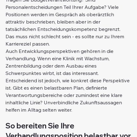
Personalentscheidungen Teil Ihrer Aufgabe? Viele 
Positionen werden im Gespräch als oberärztlich 
attraktiv beschrieben, bleiben aber in der 
tatsächlichen Entscheidungskompetenz begrenzt. 
Das muss nicht schlecht sein - es sollte nur zu Ihrem 
Karriereziel passen.
Auch Entwicklungsperspektiven gehören in die 
Verhandlung. Wenn eine Klinik mit Wachstum, 
Zentrenbildung oder dem Ausbau eines 
Schwerpunktes wirbt, ist das interessant. 
Entscheidend ist jedoch, wie konkret diese Perspektive 
ist. Gibt es einen belastbaren Plan, definierte 
Verantwortungsbereiche oder zumindest eine klare 
inhaltliche Linie? Unverbindliche Zukunftsaussagen 
helfen im Alltag selten weiter.
So bereiten Sie Ihre 
Verhandlungsposition belastbar vor