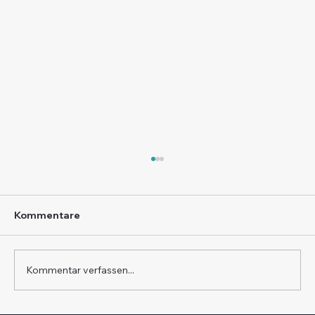
Kommentare
Kommentar verfassen...