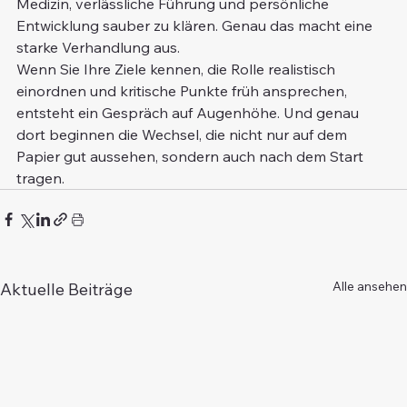
Medizin, verlässliche Führung und persönliche 
Entwicklung sauber zu klären. Genau das macht eine 
starke Verhandlung aus.
Wenn Sie Ihre Ziele kennen, die Rolle realistisch 
einordnen und kritische Punkte früh ansprechen, 
entsteht ein Gespräch auf Augenhöhe. Und genau 
dort beginnen die Wechsel, die nicht nur auf dem 
Papier gut aussehen, sondern auch nach dem Start 
tragen.
Alle ansehen
Aktuelle Beiträge