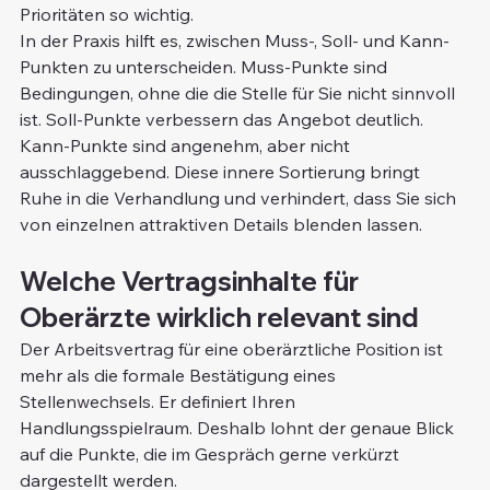
Prioritäten so wichtig.
In der Praxis hilft es, zwischen Muss-, Soll- und Kann-
Punkten zu unterscheiden. Muss-Punkte sind 
Bedingungen, ohne die die Stelle für Sie nicht sinnvoll 
ist. Soll-Punkte verbessern das Angebot deutlich. 
Kann-Punkte sind angenehm, aber nicht 
ausschlaggebend. Diese innere Sortierung bringt 
Ruhe in die Verhandlung und verhindert, dass Sie sich 
von einzelnen attraktiven Details blenden lassen.
Welche Vertragsinhalte für 
Oberärzte wirklich relevant sind
Der Arbeitsvertrag für eine oberärztliche Position ist 
mehr als die formale Bestätigung eines 
Stellenwechsels. Er definiert Ihren 
Handlungsspielraum. Deshalb lohnt der genaue Blick 
auf die Punkte, die im Gespräch gerne verkürzt 
dargestellt werden.