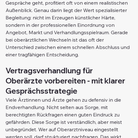
Gespräche geht, profitiert oft von einem realistischen 
Außenblick. Genau darin liegt der Wert spezialisierter 
Begleitung: nicht im Erzeugen künstlicher Härte, 
sondern in der professionellen Einordnung von 
Angebot, Markt und Verhandlungsspielraum. Gerade 
bei oberärztlichen Wechseln ist das oft der 
Unterschied zwischen einem schnellen Abschluss und 
einer tragfähigen Entscheidung.
Vertragsverhandlung für 
Oberärzte vorbereiten - mit klarer 
Gesprächsstrategie
Viele Ärztinnen und Ärzte gehen zu defensiv in die 
Endverhandlung. Nicht selten aus Sorge, mit 
berechtigten Rückfragen einen guten Eindruck zu 
gefährden. Diese Sorge ist verständlich, aber meist 
unbegründet. Wer auf Oberarztniveau eingestellt 
werden soll, darf strukturiert nachfragen. Das wirkt 