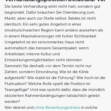
Die beste Verhandlung wirkt nicht hart, sondern gut 
begründet. Dafür brauchen Sie Orientierung zum 
Markt, aber auch zur Stelle selbst. Beides ist nicht 
identisch. Ein sehr gutes Angebot in einer 
strukturschwachen Region kann anders aussehen als 
in einem Maximalversorger mit hoher Sichtbarkeit. 
Umgekehrt ist ein renommiertes Haus nicht 
automatisch das bessere Gesamtpaket, wenn 
Arbeitslast, interne Kultur und 
Entwicklungsmöglichkeiten nicht stimmen.
Sammeln Sie deshalb vor dem Termin nicht nur 
Zahlen, sondern Einordnung. Wie ist die Klinik 
aufgestellt? Wie stabil ist die Führung? Wie hoch ist die 
Fluktuation? Welche Rolle spielt die Position im 
Teamgefüge? Und was spricht dafür, dass die mündlich 
skizzierten Rahmenbedingungen tatsächlich gelebt 
werden?
Wer diskret und 
ohne Bewerbungsstress
 in solche 