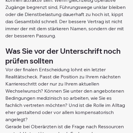
Zugänge begrenzt sind, Führungswege unklar bleiben 
oder die Dienstbelastung dauerhaft zu hoch ist, kippt 
das Gesamtbild schnell. Der bessere Vertrag ist nicht 
immer der mit dem stärkeren Namen, sondern der mit 
der besseren Passung.
Was Sie vor der Unterschrift noch 
prüfen sollten
Vor der finalen Entscheidung lohnt ein letzter 
Realitätscheck. Passt die Position zu Ihrem nächsten 
Karriereschritt oder nur zu Ihrem aktuellen 
Wechselwunsch? Können Sie unter den angebotenen 
Bedingungen medizinisch so arbeiten, wie Sie es 
fachlich vertreten möchten? Und ist die Rolle im Alltag 
eher gestaltend oder vor allem kompensatorisch 
angelegt?
Gerade bei Oberärzten ist die Frage nach Ressourcen 