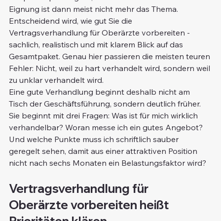
Eignung ist dann meist nicht mehr das Thema. 
Entscheidend wird, wie gut Sie die 
Vertragsverhandlung für Oberärzte vorbereiten - 
sachlich, realistisch und mit klarem Blick auf das 
Gesamtpaket. Genau hier passieren die meisten teuren 
Fehler: Nicht, weil zu hart verhandelt wird, sondern weil 
zu unklar verhandelt wird.
Eine gute Verhandlung beginnt deshalb nicht am 
Tisch der Geschäftsführung, sondern deutlich früher. 
Sie beginnt mit drei Fragen: Was ist für mich wirklich 
verhandelbar? Woran messe ich ein gutes Angebot? 
Und welche Punkte muss ich schriftlich sauber 
geregelt sehen, damit aus einer attraktiven Position 
nicht nach sechs Monaten ein Belastungsfaktor wird?
Vertragsverhandlung für 
Oberärzte vorbereiten heißt 
Prioritäten klären