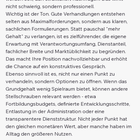
nicht schwierig, sondern professionell.
Wichtig ist der Ton. Gute Verhandlungen entstehen 
selten aus Maximalforderungen, sondern aus klaren, 
sachlichen Formulierungen. Statt pauschal "mehr 
Gehalt" zu verlangen, ist es zielführender, die eigene 
Erwartung mit Verantwortungsumfang, Dienstanteil, 
fachlicher Breite und Marktüblichkeit zu begründen. 
Das macht Ihre Position nachvollziehbar und erhöht 
die Chance auf ein konstruktives Gespräch.
Ebenso sinnvoll ist es, nicht nur einen Punkt zu 
verhandeln, sondern Optionen zu öffnen. Wenn das 
Grundgehalt wenig Spielraum bietet, können andere 
Stellschrauben relevant werden - etwa 
Fortbildungsbudgets, definierte Entwicklungsschritte, 
Entlastung in der Administration oder eine 
transparentere Dienststruktur. Nicht jeder Punkt hat 
den gleichen monetären Wert, aber manche haben im 
Alltag den größeren Nutzen.