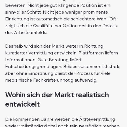
bewerten. Nicht jede gut klingende Position ist ein 
sinnvoller Schritt. Nicht jede weniger prominente 
Einrichtung ist automatisch die schlechtere Wahl. Oft 
zeigt sich die Qualität einer Option erst in den Details 
des Arbeitsumfelds.
Deshalb wird sich der Markt weiter in Richtung 
kuratierter Vermittlung entwickeln. Plattformen liefern 
Informationen. Gute Beratung liefert 
Entscheidungsgrundlagen. Beides zusammen ist stark, 
aber ohne Einordnung bleibt der Prozess für viele 
medizinische Fachkräfte unnötig aufwendig.
Wohin sich der Markt realistisch 
entwickelt
Die kommenden Jahre werden die Ärztevermittlung 
weder vollständig digital noch rein persönlich machen. 