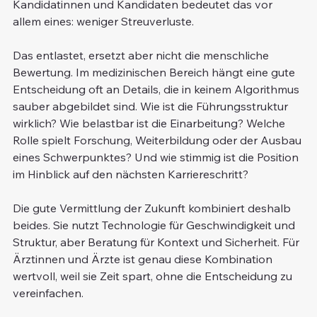
Kandidatinnen und Kandidaten bedeutet das vor 
allem eines: weniger Streuverluste.
Das entlastet, ersetzt aber nicht die menschliche 
Bewertung. Im medizinischen Bereich hängt eine gute 
Entscheidung oft an Details, die in keinem Algorithmus 
sauber abgebildet sind. Wie ist die Führungsstruktur 
wirklich? Wie belastbar ist die Einarbeitung? Welche 
Rolle spielt Forschung, Weiterbildung oder der Ausbau 
eines Schwerpunktes? Und wie stimmig ist die Position 
im Hinblick auf den nächsten Karriereschritt?
Die gute Vermittlung der Zukunft kombiniert deshalb 
beides. Sie nutzt Technologie für Geschwindigkeit und 
Struktur, aber Beratung für Kontext und Sicherheit. Für 
Ärztinnen und Ärzte ist genau diese Kombination 
wertvoll, weil sie Zeit spart, ohne die Entscheidung zu 
vereinfachen.