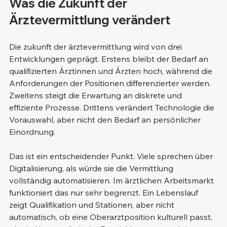
Was die Zukunft der 
Ärztevermittlung verändert
Die zukunft der ärztevermittlung wird von drei 
Entwicklungen geprägt. Erstens bleibt der Bedarf an 
qualifizierten Ärztinnen und Ärzten hoch, während die 
Anforderungen der Positionen differenzierter werden. 
Zweitens steigt die Erwartung an diskrete und 
effiziente Prozesse. Drittens verändert Technologie die 
Vorauswahl, aber nicht den Bedarf an persönlicher 
Einordnung.
Das ist ein entscheidender Punkt. Viele sprechen über 
Digitalisierung, als würde sie die Vermittlung 
vollständig automatisieren. Im ärztlichen Arbeitsmarkt 
funktioniert das nur sehr begrenzt. Ein Lebenslauf 
zeigt Qualifikation und Stationen, aber nicht 
automatisch, ob eine Oberarztposition kulturell passt, 