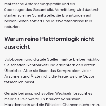
realistische Anforderungsprofile und ein 
überzeugendes Gesamtbild. Vermittlung wird dadurch 
stärker zu einer Schnittstelle, die Erwartungen auf 
beiden Seiten sortiert und Missverständnisse früh 
reduziert.
Warum reine Plattformlogik nicht 
ausreicht
Jobbörsen und digitale Stellenmärkte bleiben wichtig. 
Sie schaffen Sichtbarkeit und erleichtern den ersten 
Überblick. Aber sie lösen das Kernproblem vieler 
Ärztinnen und Ärzte nicht: die Frage, welche Option 
tatsächlich passt.
Gerade bei anspruchsvollen Wechseln braucht es 
mehr als Reichweite. Es braucht Vorauswahl, 
Marktkenntnis und die Fähigkeit, Chancen nüchtern zu 