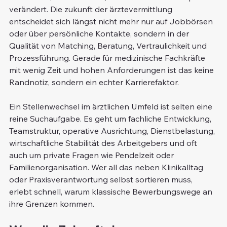
verändert. Die zukunft der ärztevermittlung 
entscheidet sich längst nicht mehr nur auf Jobbörsen 
oder über persönliche Kontakte, sondern in der 
Qualität von Matching, Beratung, Vertraulichkeit und 
Prozessführung. Gerade für medizinische Fachkräfte 
mit wenig Zeit und hohen Anforderungen ist das keine 
Randnotiz, sondern ein echter Karrierefaktor.
Ein Stellenwechsel im ärztlichen Umfeld ist selten eine 
reine Suchaufgabe. Es geht um fachliche Entwicklung, 
Teamstruktur, operative Ausrichtung, Dienstbelastung, 
wirtschaftliche Stabilität des Arbeitgebers und oft 
auch um private Fragen wie Pendelzeit oder 
Familienorganisation. Wer all das neben Klinikalltag 
oder Praxisverantwortung selbst sortieren muss, 
erlebt schnell, warum klassische Bewerbungswege an 
ihre Grenzen kommen.