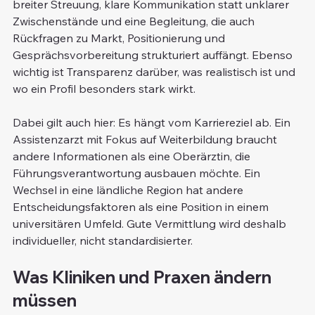
breiter Streuung, klare Kommunikation statt unklarer 
Zwischenstände und eine Begleitung, die auch 
Rückfragen zu Markt, Positionierung und 
Gesprächsvorbereitung strukturiert auffängt. Ebenso 
wichtig ist Transparenz darüber, was realistisch ist und 
wo ein Profil besonders stark wirkt.
Dabei gilt auch hier: Es hängt vom Karriereziel ab. Ein 
Assistenzarzt mit Fokus auf Weiterbildung braucht 
andere Informationen als eine Oberärztin, die 
Führungsverantwortung ausbauen möchte. Ein 
Wechsel in eine ländliche Region hat andere 
Entscheidungsfaktoren als eine Position in einem 
universitären Umfeld. Gute Vermittlung wird deshalb 
individueller, nicht standardisierter.
Was Kliniken und Praxen ändern 
müssen