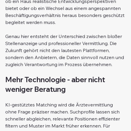
ob ein Haus realistische Entwicklungsperspektiven 
bietet oder ob ein Wechsel aus einem angespannten 
Beschäftigungsverhältnis heraus besonders geschützt 
begleitet werden muss.
Genau hier entsteht der Unterschied zwischen bloßer 
Stellenanzeige und professioneller Vermittlung. Die 
Zukunft gehört nicht den lautesten Plattformen, 
sondern den Anbietern, die Daten sinnvoll nutzen und 
zugleich Verantwortung im Prozess übernehmen.
Mehr Technologie - aber nicht 
weniger Beratung
KI-gestütztes Matching wird die Ärztevermittlung 
ohne Frage präziser machen. Suchprofile lassen sich 
schneller abgleichen, relevante Positionen effizienter 
filtern und Muster im Markt früher erkennen. Für 