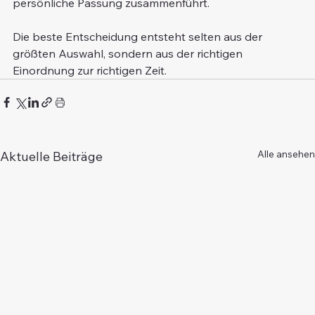
persönliche Passung zusammenführt.
Die beste Entscheidung entsteht selten aus der 
größten Auswahl, sondern aus der richtigen 
Einordnung zur richtigen Zeit.
Alle ansehen
Aktuelle Beiträge