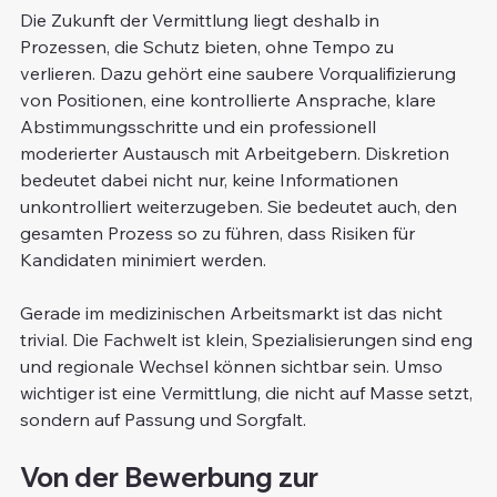
Die Zukunft der Vermittlung liegt deshalb in 
Prozessen, die Schutz bieten, ohne Tempo zu 
verlieren. Dazu gehört eine saubere Vorqualifizierung 
von Positionen, eine kontrollierte Ansprache, klare 
Abstimmungsschritte und ein professionell 
moderierter Austausch mit Arbeitgebern. Diskretion 
bedeutet dabei nicht nur, keine Informationen 
unkontrolliert weiterzugeben. Sie bedeutet auch, den 
gesamten Prozess so zu führen, dass Risiken für 
Kandidaten minimiert werden.
Gerade im medizinischen Arbeitsmarkt ist das nicht 
trivial. Die Fachwelt ist klein, Spezialisierungen sind eng 
und regionale Wechsel können sichtbar sein. Umso 
wichtiger ist eine Vermittlung, die nicht auf Masse setzt, 
sondern auf Passung und Sorgfalt.
Von der Bewerbung zur 