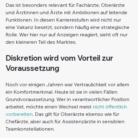
Das ist besonders relevant für Fachärzte, Oberärzte 
und Ärztinnen und Ärzte mit Ambitionen auf leitende 
Funktionen. In diesen Karrierestufen wird nicht nur 
eine Vakanz besetzt, sondern häufig eine strategische 
Rolle. Wer hier nur auf Anzeigen reagiert, sieht oft nur 
den kleineren Teil des Marktes.
Diskretion wird vom Vorteil zur 
Voraussetzung
Noch vor einigen Jahren war Vertraulichkeit vor allem 
ein Komfortmerkmal. Heute ist sie in vielen Fällen 
Grundvoraussetzung. Wer in verantwortlicher Position 
arbeitet, möchte einen Wechsel meist 
nicht öffentlich 
vorbereiten
. Das gilt für Oberärzte ebenso wie für 
Chefärzte, aber auch für Assistenzärzte in sensiblen 
Teamkonstellationen.