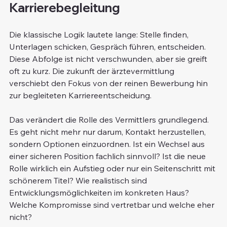
Karrierebegleitung
Die klassische Logik lautete lange: Stelle finden, 
Unterlagen schicken, Gespräch führen, entscheiden. 
Diese Abfolge ist nicht verschwunden, aber sie greift 
oft zu kurz. Die zukunft der ärztevermittlung 
verschiebt den Fokus von der reinen Bewerbung hin 
zur begleiteten Karriereentscheidung.
Das verändert die Rolle des Vermittlers grundlegend. 
Es geht nicht mehr nur darum, Kontakt herzustellen, 
sondern Optionen einzuordnen. Ist ein Wechsel aus 
einer sicheren Position fachlich sinnvoll? Ist die neue 
Rolle wirklich ein Aufstieg oder nur ein Seitenschritt mit 
schönerem Titel? Wie realistisch sind 
Entwicklungsmöglichkeiten im konkreten Haus? 
Welche Kompromisse sind vertretbar und welche eher 
nicht?