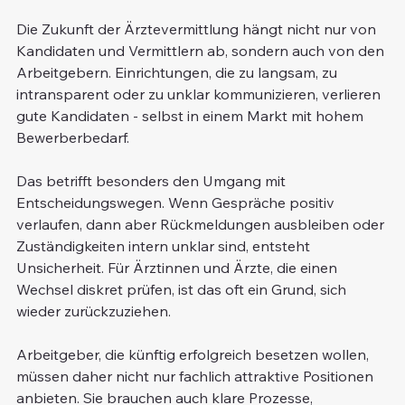
Die Zukunft der Ärztevermittlung hängt nicht nur von 
Kandidaten und Vermittlern ab, sondern auch von den 
Arbeitgebern. Einrichtungen, die zu langsam, zu 
intransparent oder zu unklar kommunizieren, verlieren 
gute Kandidaten - selbst in einem Markt mit hohem 
Bewerberbedarf.
Das betrifft besonders den Umgang mit 
Entscheidungswegen. Wenn Gespräche positiv 
verlaufen, dann aber Rückmeldungen ausbleiben oder 
Zuständigkeiten intern unklar sind, entsteht 
Unsicherheit. Für Ärztinnen und Ärzte, die einen 
Wechsel diskret prüfen, ist das oft ein Grund, sich 
wieder zurückzuziehen.
Arbeitgeber, die künftig erfolgreich besetzen wollen, 
müssen daher nicht nur fachlich attraktive Positionen 
anbieten. Sie brauchen auch klare Prozesse, 