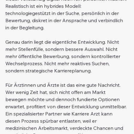
Realistisch ist ein hybrides Modell: 
technologiegestützt in der Suche, persönlich in der 
Bewertung, diskret in der Ansprache und verbindlich 
in der Begleitung.
Genau darin liegt die eigentliche Entwicklung. Nicht 
mehr Stellenfülle, sondern bessere Auswahl. Nicht 
mehr öffentliche Bewerbung, sondern kontrollierter 
Wechselprozess. Nicht mehr reaktives Suchen, 
sondern strategische Karriereplanung.
Für Ärztinnen und Ärzte ist das eine gute Nachricht. 
Wer wenig Zeit hat, sich nicht offen am Markt 
bewegen möchte und dennoch fundierte Optionen 
erwartet, profitiert von dieser Entwicklung unmittelbar. 
Ein spezialisierter Partner wie Karriere Arzt kann 
diesen Prozess spürbar entlasten, weil er 
medizinischen Arbeitsmarkt, verdeckte Chancen und 