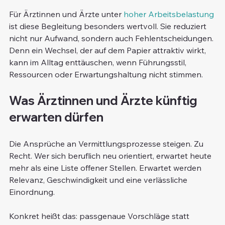
Für Ärztinnen und Ärzte unter 
hoher Arbeitsbelastung
ist diese Begleitung besonders wertvoll. Sie reduziert 
nicht nur Aufwand, sondern auch Fehlentscheidungen. 
Denn ein Wechsel, der auf dem Papier attraktiv wirkt, 
kann im Alltag enttäuschen, wenn Führungsstil, 
Ressourcen oder Erwartungshaltung nicht stimmen.
Was Ärztinnen und Ärzte künftig 
erwarten dürfen
Die Ansprüche an Vermittlungsprozesse steigen. Zu 
Recht. Wer sich beruflich neu orientiert, erwartet heute 
mehr als eine Liste offener Stellen. Erwartet werden 
Relevanz, Geschwindigkeit und eine verlässliche 
Einordnung.
Konkret heißt das: passgenaue Vorschläge statt 