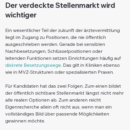
Der verdeckte Stellenmarkt wird 
wichtiger
Ein wesentlicher Teil der zukunft der ärztevermittlung 
liegt im Zugang zu Positionen, die nie öffentlich 
ausgeschrieben werden. Gerade bei sensiblen 
Nachbesetzungen, Schlüsselpositionen oder 
leitenden Funktionen setzen Einrichtungen häufig auf 
diskrete Besetzungswege
. Das gilt in Kliniken ebenso 
wie in MVZ-Strukturen oder spezialisierten Praxen.
Für Kandidaten hat das zwei Folgen. Zum einen bildet 
der öffentlich sichtbare Stellenmarkt längst nicht mehr 
alle realen Optionen ab. Zum anderen reicht 
Eigenrecherche allein oft nicht aus, wenn man ein 
vollständiges Bild über passende Möglichkeiten 
gewinnen möchte.