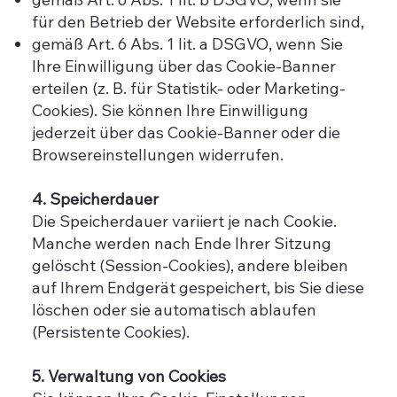
für den Betrieb der Website erforderlich sind,
gemäß Art. 6 Abs. 1 lit. a DSGVO, wenn Sie
Ihre Einwilligung über das Cookie-Banner
erteilen (z. B. für Statistik- oder Marketing-
Cookies). Sie können Ihre Einwilligung
jederzeit über das Cookie-Banner oder die
Browsereinstellungen widerrufen.
4. Speicherdauer
Die Speicherdauer variiert je nach Cookie.
Manche werden nach Ende Ihrer Sitzung
gelöscht (Session-Cookies), andere bleiben
auf Ihrem Endgerät gespeichert, bis Sie diese
löschen oder sie automatisch ablaufen
(Persistente Cookies).
5. Verwaltung von Cookies