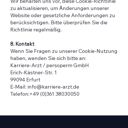
Wir behalten uns vor, diese Cookie-Richtlinie
zu aktualisieren, um Änderungen unserer
Website oder gesetzliche Anforderungen zu
berücksichtigen. Bitte überprüfen Sie die
Richtlinie regelmäßig.
8. Kontakt
Wenn Sie Fragen zu unserer Cookie-Nutzung
haben, wenden Sie sich bitte an:
Karriere-Arzt / persoperm GmbH
Erich-Kästner-Str. 1
99094 Erfurt
E-Mail: info@karriere-arzt.de
Telefon:+49 (0)361 38030050