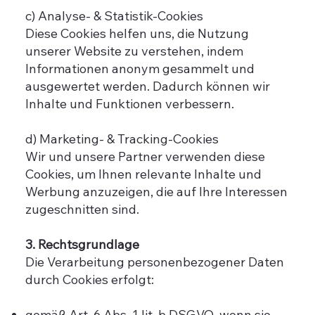
c) Analyse- & Statistik-Cookies
Diese Cookies helfen uns, die Nutzung
unserer Website zu verstehen, indem
Informationen anonym gesammelt und
ausgewertet werden. Dadurch können wir
Inhalte und Funktionen verbessern.
d) Marketing- & Tracking-Cookies
Wir und unsere Partner verwenden diese
Cookies, um Ihnen relevante Inhalte und
Werbung anzuzeigen, die auf Ihre Interessen
zugeschnitten sind.
3. Rechtsgrundlage
Die Verarbeitung personenbezogener Daten
durch Cookies erfolgt:
gemäß Art. 6 Abs. 1 lit. b DSGVO, wenn sie