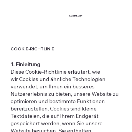
KARRIERE
ARZT
COOKIE-RICHTLINIE
1. Einleitung
Diese Cookie-Richtlinie erläutert, wie
wir Cookies und ähnliche Technologien
verwendet, um Ihnen ein besseres
Nutzererlebnis zu bieten, unsere Website zu
optimieren und bestimmte Funktionen
bereitzustellen. Cookies sind kleine
Textdateien, die auf Ihrem Endgerät
gespeichert werden, wenn Sie unsere
Website besuchen. Sie enthalten