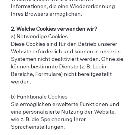
Informationen, die eine Wiedererkennung
Ihres Browsers ermöglichen.
2. Welche Cookies verwenden wir?
a) Notwendige Cookies
Diese Cookies sind für den Betrieb unserer
Website erforderlich und können in unseren
Systemen nicht deaktiviert werden. Ohne sie
können bestimmte Dienste (z. B. Login-
Bereiche, Formulare) nicht bereitgestellt
werden.
b) Funktionale Cookies
Sie ermöglichen erweiterte Funktionen und
eine personalisierte Nutzung der Website,
wie z. B. die Speicherung Ihrer
Spracheinstellungen.