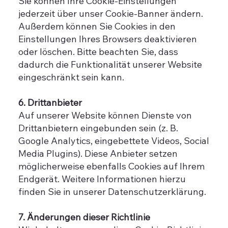
Sie können Ihre Cookie-Einstellungen
jederzeit über unser Cookie-Banner ändern.
Außerdem können Sie Cookies in den
Einstellungen Ihres Browsers deaktivieren
oder löschen. Bitte beachten Sie, dass
dadurch die Funktionalität unserer Website
eingeschränkt sein kann.
6. Drittanbieter
Auf unserer Website können Dienste von
Drittanbietern eingebunden sein (z. B.
Google Analytics, eingebettete Videos, Social
Media Plugins). Diese Anbieter setzen
möglicherweise ebenfalls Cookies auf Ihrem
Endgerät. Weitere Informationen hierzu
finden Sie in unserer Datenschutzerklärung.
7. Änderungen dieser Richtlinie