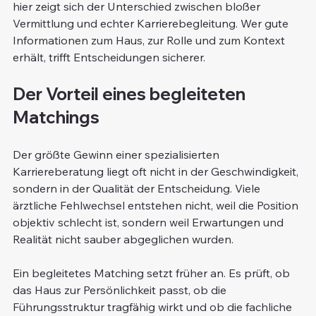
hier zeigt sich der Unterschied zwischen bloßer 
Vermittlung und echter Karrierebegleitung. Wer gute 
Informationen zum Haus, zur Rolle und zum Kontext 
erhält, trifft Entscheidungen sicherer.
Der Vorteil eines begleiteten 
Matchings
Der größte Gewinn einer spezialisierten 
Karriereberatung liegt oft nicht in der Geschwindigkeit, 
sondern in der Qualität der Entscheidung. Viele 
ärztliche Fehlwechsel entstehen nicht, weil die Position 
objektiv schlecht ist, sondern weil Erwartungen und 
Realität nicht sauber abgeglichen wurden.
Ein begleitetes Matching setzt früher an. Es prüft, ob 
das Haus zur Persönlichkeit passt, ob die 
Führungsstruktur tragfähig wirkt und ob die fachliche 