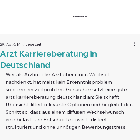
KARRIERE
ARZT
29. Apr.
5 Min. Lesezeit
Arzt Karriereberatung in
Deutschland
Wer als Ärztin oder Arzt über einen Wechsel 
nachdenkt, hat meist kein Erkenntnisproblem, 
sondern ein Zeitproblem. Genau hier setzt eine gute 
arzt karriereberatung deutschland an: Sie schafft 
Übersicht, filtert relevante Optionen und begleitet den 
Schritt so, dass aus einem diffusen Wechselwunsch 
eine belastbare Entscheidung wird - diskret, 
strukturiert und ohne unnötigen Bewerbungsstress.