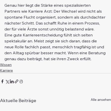
Genau hier liegt die Stärke eines spezialisierten 
Partners wie Karriere Arzt: Der Wechsel wird nicht als 
spontane Flucht organisiert, sondern als durchdachter 
nächster Schritt. Das schafft Ruhe in einem Prozess, 
der für viele Ärzte sonst unnötig belastend wäre.
Eine gute Karriereentscheidung fühlt sich selten 
spektakulär an. Meist zeigt sie sich daran, dass die 
neue Rolle fachlich passt, menschlich tragfähig ist und 
den Alltag spürbar besser macht. Wenn eine Beratung 
genau dazu beiträgt, hat sie ihren Zweck erfüllt.
Wissen
Karriere
Alle ansehen
Aktuelle Beiträge