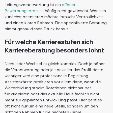
Leitungsverantwortung ist ein 
offener 
Bewerbungsprozess
 häufig nicht gewünscht. Wer sich 
zunächst orientieren möchte, braucht Vertraulichkeit 
und einen klaren Rahmen. Eine spezialisierte Beratung 
nimmt genau diesen Druck heraus.
Für welche Karrierestufen sich 
Karriereberatung besonders lohnt
Nicht jeder Wechsel ist gleich komplex. Doch je höher 
die Verantwortung oder je spezieller das Profil, desto 
wichtiger wird eine professionelle Begleitung.
Assistenzärzte profitieren vor allem dann, wenn die 
Weiterbildung stockt, Rotationen nicht sauber 
funktionieren oder das aktuelle Haus fachlich nicht 
mehr zur geplanten Entwicklung passt. Hier geht es 
oft nicht nur um eine neue Stelle, sondern um den 
richtigen Rahmen für die nächsten Jahre.