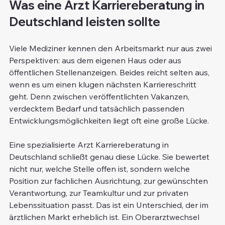
Was eine Arzt Karriereberatung in 
Deutschland leisten sollte
Viele Mediziner kennen den Arbeitsmarkt nur aus zwei 
Perspektiven: aus dem eigenen Haus oder aus 
öffentlichen Stellenanzeigen. Beides reicht selten aus, 
wenn es um einen klugen nächsten Karriereschritt 
geht. Denn zwischen veröffentlichten Vakanzen, 
verdecktem Bedarf und tatsächlich passenden 
Entwicklungsmöglichkeiten liegt oft eine große Lücke.
Eine spezialisierte Arzt Karriereberatung in 
Deutschland schließt genau diese Lücke. Sie bewertet 
nicht nur, welche Stelle offen ist, sondern welche 
Position zur fachlichen Ausrichtung, zur gewünschten 
Verantwortung, zur Teamkultur und zur privaten 
Lebenssituation passt. Das ist ein Unterschied, der im 
ärztlichen Markt erheblich ist. Ein Oberarztwechsel 