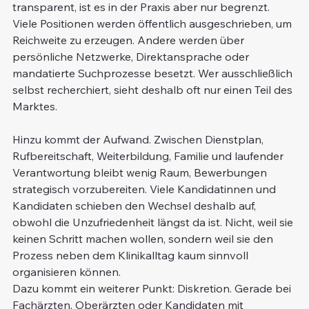
transparent, ist es in der Praxis aber nur begrenzt. 
Viele Positionen werden öffentlich ausgeschrieben, um 
Reichweite zu erzeugen. Andere werden über 
persönliche Netzwerke, Direktansprache oder 
mandatierte Suchprozesse besetzt. Wer ausschließlich 
selbst recherchiert, sieht deshalb oft nur einen Teil des 
Marktes.
Hinzu kommt der Aufwand. Zwischen Dienstplan, 
Rufbereitschaft, Weiterbildung, Familie und laufender 
Verantwortung bleibt wenig Raum, Bewerbungen 
strategisch vorzubereiten. Viele Kandidatinnen und 
Kandidaten schieben den Wechsel deshalb auf, 
obwohl die Unzufriedenheit längst da ist. Nicht, weil sie 
keinen Schritt machen wollen, sondern weil sie den 
Prozess neben dem Klinikalltag kaum sinnvoll 
organisieren können.
Dazu kommt ein weiterer Punkt: Diskretion. Gerade bei 
Fachärzten, Oberärzten oder Kandidaten mit 