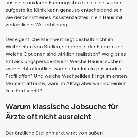
aus einer unklaren Führungsstruktur in eine sauber 
aufgestellte Klinik kann genauso entscheidend sein 
wie der Schritt eines Assistenzarztes in ein Haus mit 
verlässlicher Weiterbildung.
Der eigentliche Mehrwert liegt deshalb nicht im 
Weiterleiten von Stellen, sondern in der Einordnung. 
Welche Optionen sind wirklich realistisch? Wo gibt es 
Entwicklungsperspektiven? Welche Häuser suchen 
zwar nicht öffentlich, wären aber für ein passendes 
Profil offen? Und welche Wechselidee klingt im ersten 
Moment attraktiv, wäre im Alltag aber wahrscheinlich 
kein Fortschritt?
Warum klassische Jobsuche für 
Ärzte oft nicht ausreicht
Der ärztliche Stellenmarkt wirkt von außen 