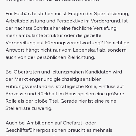
Für Fachärzte stehen meist Fragen der Spezialisierung, 
Arbeitsbelastung und Perspektive im Vordergrund. Ist 
der nächste Schritt eher eine fachliche Vertiefung, 
mehr ambulante Struktur oder die gezielte 
Vorbereitung auf Führungsverantwortung? Die richtige 
Antwort hängt nicht nur vom Lebenslauf ab, sondern 
auch von der persönlichen Zielrichtung.
Bei Oberärzten und leitungsnahen Kandidaten wird 
der Markt enger und gleichzeitig sensibler. 
Führungsverständnis, strategische Rolle, Einfluss auf 
Prozesse und Rückhalt im Haus spielen eine größere 
Rolle als der bloße Titel. Gerade hier ist eine reine 
Stellenliste zu wenig.
Auch bei Ambitionen auf Chefarzt- oder 
Geschäftsführerpositionen braucht es mehr als 