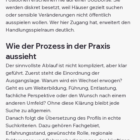
werden diskret besetzt, weil Häuser gezielt suchen 
oder sensible Veränderungen nicht öffentlich 
ausspielen wollen. Wer hier Zugang hat, erweitert den 
Handlungsspielraum deutlich.
Wie der Prozess in der Praxis 
aussieht
Der sinnvollste Ablauf ist nicht kompliziert, aber klar 
geführt. Zuerst steht die Einordnung der 
Ausgangslage. Warum wird ein Wechsel erwogen? 
Geht es um Weiterbildung, Führung, Entlastung, 
fachliche Perspektive oder den Wunsch nach einem 
anderen Umfeld? Ohne diese Klärung bleibt jede 
Suche zu allgemein.
Danach folgt die Übersetzung des Profils in echte 
Suchkriterien. Dazu gehören Fachgebiet, 
Erfahrungsstand, gewünschte Rolle, regionale 