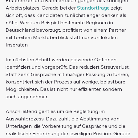
Präferenzen und Rahmenbedingungen des künftigen 
Arbeitsplatzes. Gerade bei der 
Standortfrage
 zeigt 
sich oft, dass Kandidaten zunächst enger denken als 
nötig. Wer zum Beispiel bestimmte Regionen in 
Deutschland bevorzugt, profitiert von einem Partner 
mit breitem Marktüberblick statt nur von lokalen 
Inseraten.
Im nächsten Schritt werden passende Optionen 
identifiziert und vorgeprüft. Das reduziert Streuverlust. 
Statt zehn Gespräche mit mäßiger Passung zu führen, 
konzentriert sich der Prozess auf wenige, belastbare 
Möglichkeiten. Das ist nicht nur effizienter, sondern 
auch angenehmer.
Anschließend geht es um die Begleitung im 
Auswahlprozess. Dazu zählt die Abstimmung von 
Unterlagen, die Vorbereitung auf Gespräche und die 
realistische Einordnung der jeweiligen Position. Gerade 