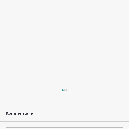
Kommentare