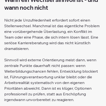
wann noch nicht
Nicht jede Unzufriedenheit erfordert sofort einen 
Stellenwechsel. Manchmal ist das eigentliche Problem 
eine vorübergehende Überlastung, ein Konflikt im 
Team oder eine Phase, die sich intern lösen lässt. Eine 
seriöse Karriereberatung wird das nicht künstlich 
dramatisieren.
Sinnvoll wird externe Orientierung meist dann, wenn 
zentrale Punkte dauerhaft nicht passen: wenn 
Weiterbildungschancen fehlen, Entwicklung blockiert 
ist, Führungsverantwortung unklar bleibt oder die 
Arbeitsrealität systematisch von den eigenen 
Prioritäten abweicht. Dann ist es klüger, Optionen 
professionell zu prüfen, statt aus Erschöpfung 
irgendwann unvorbereitet zu reagieren.