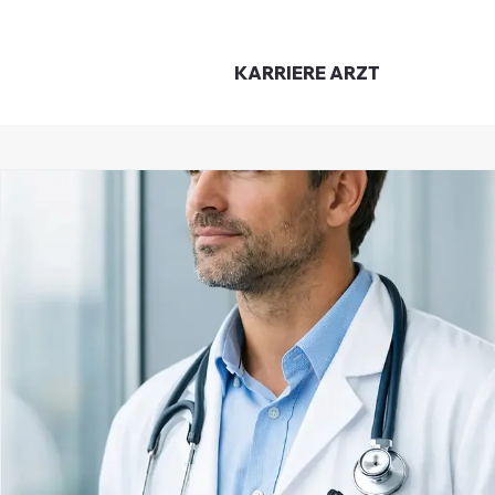
KARRIERE
ARZT