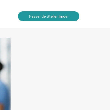
Passende Stellen finden