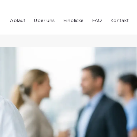
Ablauf
Über uns
Einblicke
FAQ
Kontakt