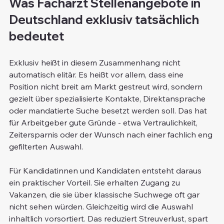
Was Facharzt Stellenangebote in 
Deutschland exklusiv tatsächlich 
bedeutet
Exklusiv heißt in diesem Zusammenhang nicht 
automatisch elitär. Es heißt vor allem, dass eine 
Position nicht breit am Markt gestreut wird, sondern 
gezielt über spezialisierte Kontakte, Direktansprache 
oder mandatierte Suche besetzt werden soll. Das hat 
für Arbeitgeber gute Gründe - etwa Vertraulichkeit, 
Zeitersparnis oder der Wunsch nach einer fachlich eng 
gefilterten Auswahl.
Für Kandidatinnen und Kandidaten entsteht daraus 
ein praktischer Vorteil. Sie erhalten Zugang zu 
Vakanzen, die sie über klassische Suchwege oft gar 
nicht sehen würden. Gleichzeitig wird die Auswahl 
inhaltlich vorsortiert. Das reduziert Streuverlust, spart 