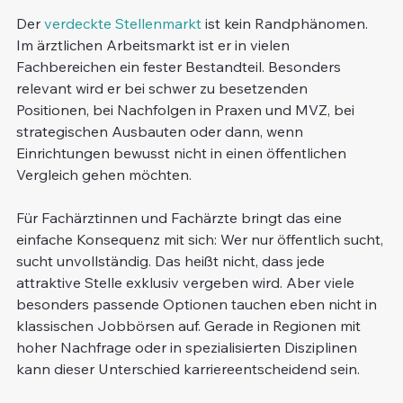
Der 
verdeckte Stellenmarkt
 ist kein Randphänomen. 
Im ärztlichen Arbeitsmarkt ist er in vielen 
Fachbereichen ein fester Bestandteil. Besonders 
relevant wird er bei schwer zu besetzenden 
Positionen, bei Nachfolgen in Praxen und MVZ, bei 
strategischen Ausbauten oder dann, wenn 
Einrichtungen bewusst nicht in einen öffentlichen 
Vergleich gehen möchten.
Für Fachärztinnen und Fachärzte bringt das eine 
einfache Konsequenz mit sich: Wer nur öffentlich sucht, 
sucht unvollständig. Das heißt nicht, dass jede 
attraktive Stelle exklusiv vergeben wird. Aber viele 
besonders passende Optionen tauchen eben nicht in 
klassischen Jobbörsen auf. Gerade in Regionen mit 
hoher Nachfrage oder in spezialisierten Disziplinen 
kann dieser Unterschied karriereentscheidend sein.