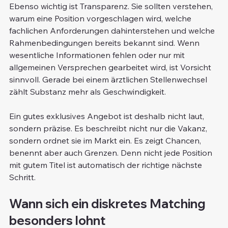
Ebenso wichtig ist Transparenz. Sie sollten verstehen, 
warum eine Position vorgeschlagen wird, welche 
fachlichen Anforderungen dahinterstehen und welche 
Rahmenbedingungen bereits bekannt sind. Wenn 
wesentliche Informationen fehlen oder nur mit 
allgemeinen Versprechen gearbeitet wird, ist Vorsicht 
sinnvoll. Gerade bei einem ärztlichen Stellenwechsel 
zählt Substanz mehr als Geschwindigkeit.
Ein gutes exklusives Angebot ist deshalb nicht laut, 
sondern präzise. Es beschreibt nicht nur die Vakanz, 
sondern ordnet sie im Markt ein. Es zeigt Chancen, 
benennt aber auch Grenzen. Denn nicht jede Position 
mit gutem Titel ist automatisch der richtige nächste 
Schritt.
Wann sich ein diskretes Matching 
besonders lohnt