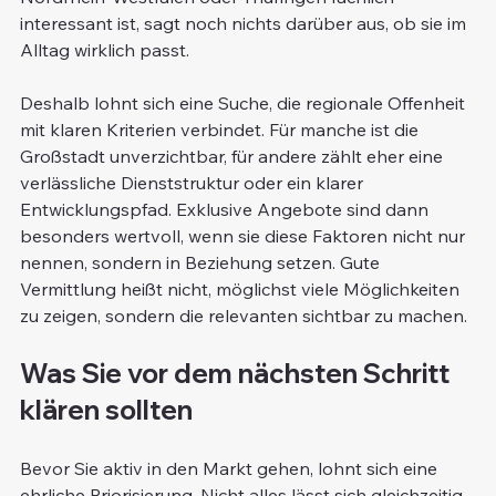
interessant ist, sagt noch nichts darüber aus, ob sie im 
Alltag wirklich passt.
Deshalb lohnt sich eine Suche, die regionale Offenheit 
mit klaren Kriterien verbindet. Für manche ist die 
Großstadt unverzichtbar, für andere zählt eher eine 
verlässliche Dienststruktur oder ein klarer 
Entwicklungspfad. Exklusive Angebote sind dann 
besonders wertvoll, wenn sie diese Faktoren nicht nur 
nennen, sondern in Beziehung setzen. Gute 
Vermittlung heißt nicht, möglichst viele Möglichkeiten 
zu zeigen, sondern die relevanten sichtbar zu machen.
Was Sie vor dem nächsten Schritt 
klären sollten
Bevor Sie aktiv in den Markt gehen, lohnt sich eine 
ehrliche Priorisierung. Nicht alles lässt sich gleichzeitig 