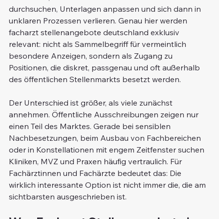
durchsuchen, Unterlagen anpassen und sich dann in 
unklaren Prozessen verlieren. Genau hier werden 
facharzt stellenangebote deutschland exklusiv 
relevant: nicht als Sammelbegriff für vermeintlich 
besondere Anzeigen, sondern als Zugang zu 
Positionen, die diskret, passgenau und oft außerhalb 
des öffentlichen Stellenmarkts besetzt werden.
Der Unterschied ist größer, als viele zunächst 
annehmen. Öffentliche Ausschreibungen zeigen nur 
einen Teil des Marktes. Gerade bei sensiblen 
Nachbesetzungen, beim Ausbau von Fachbereichen 
oder in Konstellationen mit engem Zeitfenster suchen 
Kliniken, MVZ und Praxen häufig vertraulich. Für 
Fachärztinnen und Fachärzte bedeutet das: Die 
wirklich interessante Option ist nicht immer die, die am 
sichtbarsten ausgeschrieben ist.