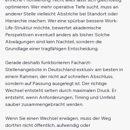
optimieren. Wer mehr operative Tiefe sucht, muss an 
anderer Stelle vielleicht Abstriche bei Standort oder 
Hierarchie machen. Wer eine spürbar bessere Work-
Life-Struktur möchte, bewertet akademische 
Perspektiven eventuell anders als bisher. Solche 
Abwägungen sind kein Nachteil, sondern die 
Grundlage einer tragfähigen Entscheidung.
Gerade deshalb funktionieren Facharzt-
Stellenangebote in Deutschland exklusiv am besten in 
einem Rahmen, der nicht auf schnellen Abschluss, 
sondern auf Passung ausgelegt ist. Der richtige 
Wechsel entsteht selten durch maximalen Druck. Er 
entsteht, wenn Anforderungen, Timing und Umfeld 
sauber zusammengebracht werden.
Wenn Sie einen Wechsel erwägen, muss der Weg 
dorthin nicht öffentlich, aufwendig oder 