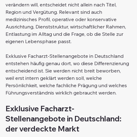
verändern will, entscheidet nicht allein nach Titel, 
Region und Vergütung. Relevant sind auch 
medizinisches Profil, operative oder konservative 
Ausrichtung, Dienststruktur, wirtschaftlicher Rahmen, 
Entlastung im Alltag und die Frage, ob die Stelle zur 
eigenen Lebensphase passt.
Exklusive Facharzt-Stellenangebote in Deutschland 
entstehen häufig genau dort, wo diese Differenzierung 
entscheidend ist. Sie werden nicht breit beworben, 
weil erst intern geklärt werden soll, welche 
Persönlichkeit, welche fachliche Prägung und welches 
Führungsverständnis wirklich gebraucht werden.
Exklusive Facharzt-
Stellenangebote in Deutschland: 
der verdeckte Markt