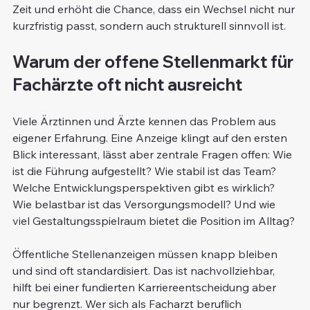
Zeit und erhöht die Chance, dass ein Wechsel nicht nur 
kurzfristig passt, sondern auch strukturell sinnvoll ist.
Warum der offene Stellenmarkt für 
Fachärzte oft nicht ausreicht
Viele Ärztinnen und Ärzte kennen das Problem aus 
eigener Erfahrung. Eine Anzeige klingt auf den ersten 
Blick interessant, lässt aber zentrale Fragen offen: Wie 
ist die Führung aufgestellt? Wie stabil ist das Team? 
Welche Entwicklungsperspektiven gibt es wirklich? 
Wie belastbar ist das Versorgungsmodell? Und wie 
viel Gestaltungsspielraum bietet die Position im Alltag?
Öffentliche Stellenanzeigen müssen knapp bleiben 
und sind oft standardisiert. Das ist nachvollziehbar, 
hilft bei einer fundierten Karriereentscheidung aber 
nur begrenzt. Wer sich als Facharzt beruflich 