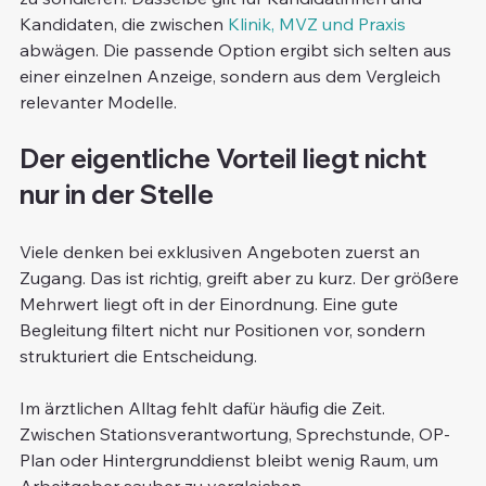
Kandidaten, die zwischen 
Klinik, MVZ und Praxis
abwägen. Die passende Option ergibt sich selten aus 
einer einzelnen Anzeige, sondern aus dem Vergleich 
relevanter Modelle.
Der eigentliche Vorteil liegt nicht 
nur in der Stelle
Viele denken bei exklusiven Angeboten zuerst an 
Zugang. Das ist richtig, greift aber zu kurz. Der größere 
Mehrwert liegt oft in der Einordnung. Eine gute 
Begleitung filtert nicht nur Positionen vor, sondern 
strukturiert die Entscheidung.
Im ärztlichen Alltag fehlt dafür häufig die Zeit. 
Zwischen Stationsverantwortung, Sprechstunde, OP-
Plan oder Hintergrunddienst bleibt wenig Raum, um 
Arbeitgeber sauber zu vergleichen, 