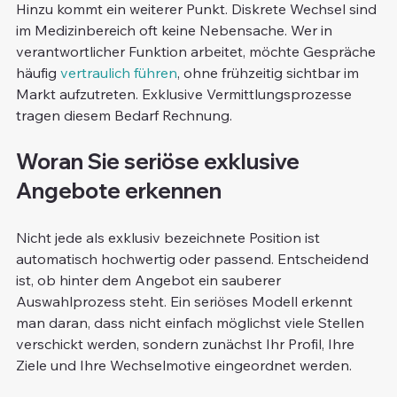
Hinzu kommt ein weiterer Punkt. Diskrete Wechsel sind 
im Medizinbereich oft keine Nebensache. Wer in 
verantwortlicher Funktion arbeitet, möchte Gespräche 
häufig 
vertraulich führen
, ohne frühzeitig sichtbar im 
Markt aufzutreten. Exklusive Vermittlungsprozesse 
tragen diesem Bedarf Rechnung.
Woran Sie seriöse exklusive 
Angebote erkennen
Nicht jede als exklusiv bezeichnete Position ist 
automatisch hochwertig oder passend. Entscheidend 
ist, ob hinter dem Angebot ein sauberer 
Auswahlprozess steht. Ein seriöses Modell erkennt 
man daran, dass nicht einfach möglichst viele Stellen 
verschickt werden, sondern zunächst Ihr Profil, Ihre 
Ziele und Ihre Wechselmotive eingeordnet werden.