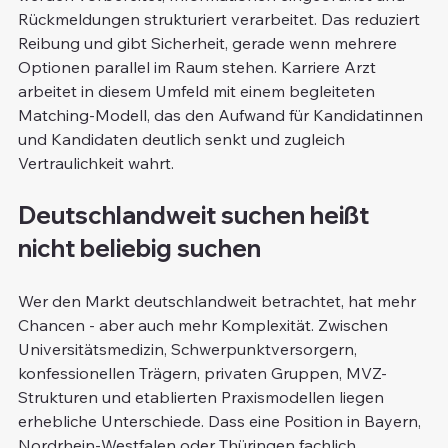
Rückmeldungen strukturiert verarbeitet. Das reduziert 
Reibung und gibt Sicherheit, gerade wenn mehrere 
Optionen parallel im Raum stehen. Karriere Arzt 
arbeitet in diesem Umfeld mit einem begleiteten 
Matching-Modell, das den Aufwand für Kandidatinnen 
und Kandidaten deutlich senkt und zugleich 
Vertraulichkeit wahrt.
Deutschlandweit suchen heißt 
nicht beliebig suchen
Wer den Markt deutschlandweit betrachtet, hat mehr 
Chancen - aber auch mehr Komplexität. Zwischen 
Universitätsmedizin, Schwerpunktversorgern, 
konfessionellen Trägern, privaten Gruppen, MVZ-
Strukturen und etablierten Praxismodellen liegen 
erhebliche Unterschiede. Dass eine Position in Bayern, 
Nordrhein-Westfalen oder Thüringen fachlich 