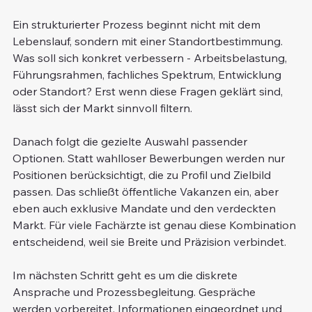
Ein strukturierter Prozess beginnt nicht mit dem 
Lebenslauf, sondern mit einer Standortbestimmung. 
Was soll sich konkret verbessern - Arbeitsbelastung, 
Führungsrahmen, fachliches Spektrum, Entwicklung 
oder Standort? Erst wenn diese Fragen geklärt sind, 
lässt sich der Markt sinnvoll filtern.
Danach folgt die gezielte Auswahl passender 
Optionen. Statt wahlloser Bewerbungen werden nur 
Positionen berücksichtigt, die zu Profil und Zielbild 
passen. Das schließt öffentliche Vakanzen ein, aber 
eben auch exklusive Mandate und den verdeckten 
Markt. Für viele Fachärzte ist genau diese Kombination 
entscheidend, weil sie Breite und Präzision verbindet.
Im nächsten Schritt geht es um die diskrete 
Ansprache und Prozessbegleitung. Gespräche 
werden vorbereitet, Informationen eingeordnet und 