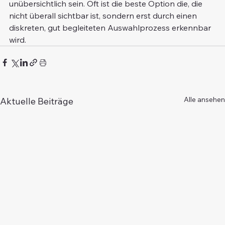
unübersichtlich sein. Oft ist die beste Option die, die 
nicht überall sichtbar ist, sondern erst durch einen 
diskreten, gut begleiteten Auswahlprozess erkennbar 
wird.
Alle ansehen
Aktuelle Beiträge