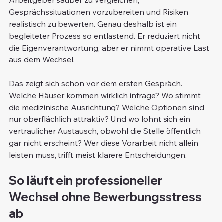
Gesprächssituationen vorzubereiten und Risiken 
realistisch zu bewerten. Genau deshalb ist ein 
begleiteter Prozess so entlastend. Er reduziert nicht 
die Eigenverantwortung, aber er nimmt operative Last 
aus dem Wechsel.
Das zeigt sich schon vor dem ersten Gespräch. 
Welche Häuser kommen wirklich infrage? Wo stimmt 
die medizinische Ausrichtung? Welche Optionen sind 
nur oberflächlich attraktiv? Und wo lohnt sich ein 
vertraulicher Austausch, obwohl die Stelle öffentlich 
gar nicht erscheint? Wer diese Vorarbeit nicht allein 
leisten muss, trifft meist klarere Entscheidungen.
So läuft ein professioneller 
Wechsel ohne Bewerbungsstress 
ab