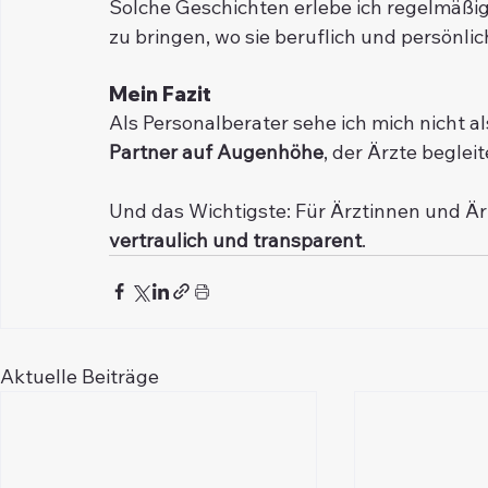
Solche Geschichten erlebe ich regelmäßig
zu bringen, wo sie beruflich und persönl
Mein Fazit
Als Personalberater sehe ich mich nicht al
Partner auf Augenhöhe
, der Ärzte beglei
Und das Wichtigste: Für Ärztinnen und Ärz
vertraulich und transparent
.
Aktuelle Beiträge