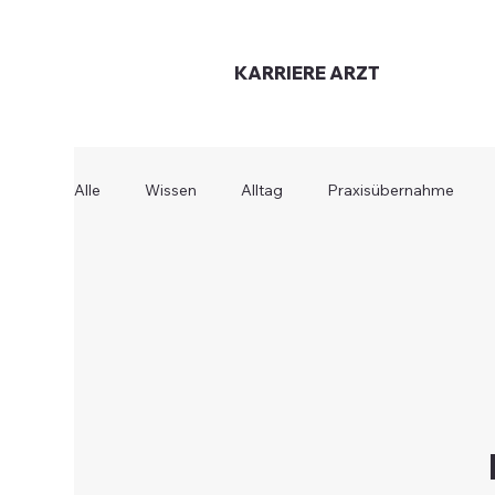
KARRIERE
ARZT
Alle
Wissen
Alltag
Praxisübernahme